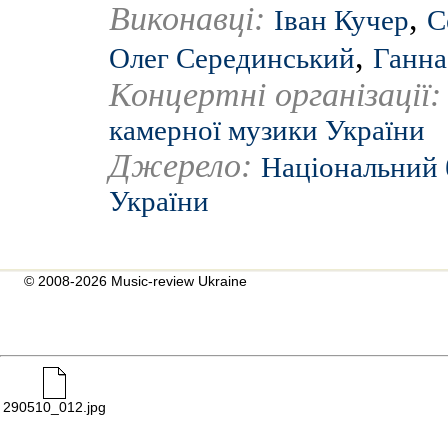
Виконавці:
,
Іван Кучер
С
,
Олег Серединський
Ганна
Концертні організації
камерної музики України
Джерело:
Національний 
України
© 2008-2026 Music-review Ukraine
290510_012.jpg