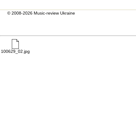
© 2008-2026 Music-review Ukraine
100629_02.jpg