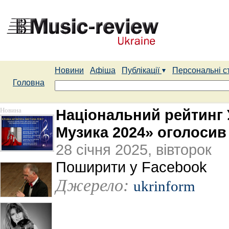
Новини
Афіша
Публікації
Персональні с
Головна
Новина
Національний рейтинг
Музика 2024» оголосив
28 січня 2025, вівторок
Поширити у Facebook
Джерело:
ukrinform