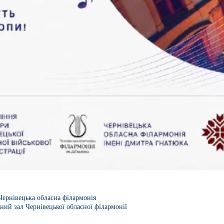
Чернівецька обласна філармонія
ний зал Чернівецької обласної філармонії