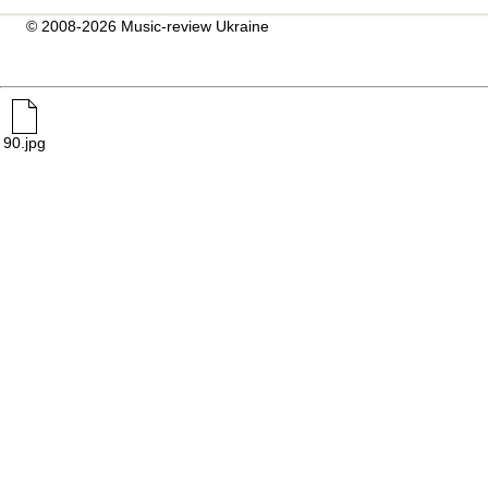
© 2008-2026 Music-review Ukraine
90.jpg