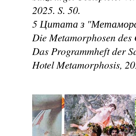
2025. S. 50.
5 Цитата з "Метаморфоз
Die Metamorphosen des O
Das Programmheft der Sal
Hotel Metamorphosis, 202