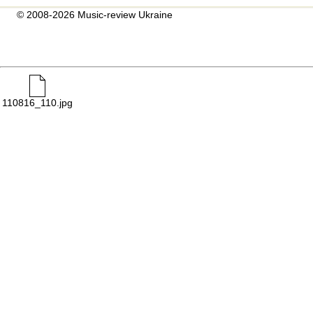
© 2008-2026 Music-review Ukraine
110816_110.jpg