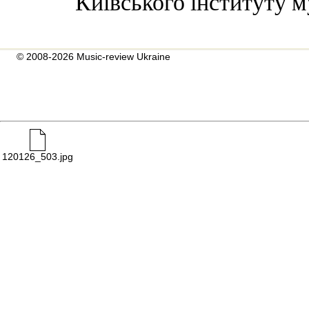
Київського інституту м
© 2008-2026 Music-review Ukraine
120126_503.jpg