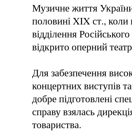
Музичне життя України
половині XIX ст., коли 
відділення Російського 
відкрито оперний театр
Для забезпечення висок
концертних виступів та
добре підготовлені спе
справу взялась дирекці
товариства.