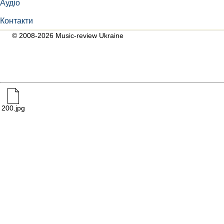
Аудіо
Контакти
© 2008-2026 Music-review Ukraine
200.jpg