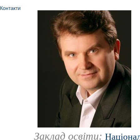
Контакти
Заклад освіти:
Націонал