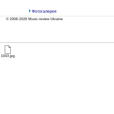
Фотогалерея
© 2008-2026 Music-review Ukraine
1043.jpg