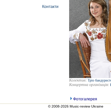
Контакти
Колектив:
Тріо бандурист
Концертна організація:
Фотогалерея
© 2008-2026 Music-review Ukraine