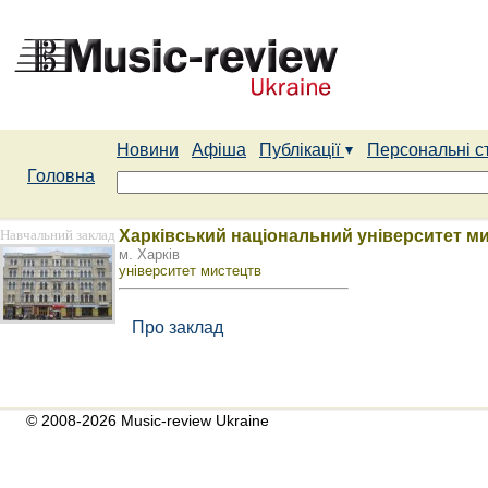
Новини
Афіша
Публікації
Персональні с
Головна
Навчальний заклад
Харківський національний університет мис
м. Харків
університет мистецтв
Про заклад
© 2008-2026 Music-review Ukraine