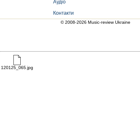
Аудіо
Контакти
© 2008-2026 Music-review Ukraine
120125_065.jpg