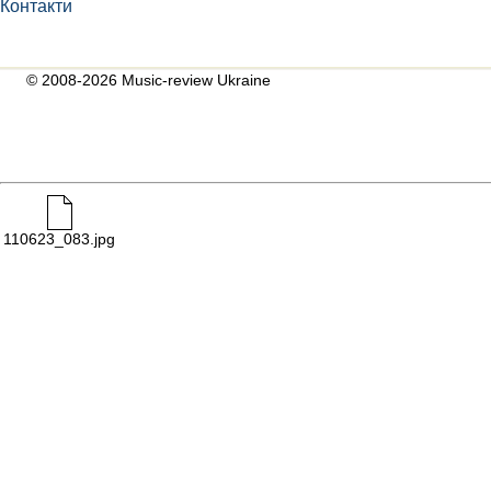
Контакти
© 2008-2026 Music-review Ukraine
110623_083.jpg