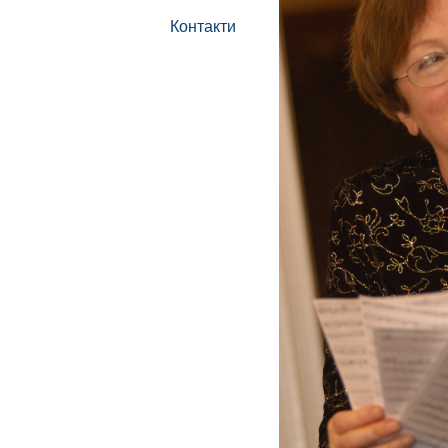
Контакти