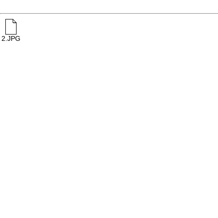
2.JPG