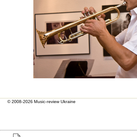
© 2008-2026 Music-review Ukraine