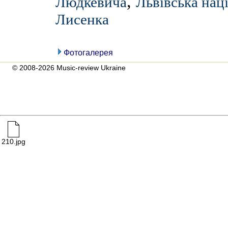
,
Людкевича
Львівська наці
Лисенка
Фотогалерея
© 2008-2026 Music-review Ukraine
210.jpg