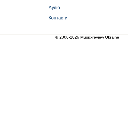
Аудіо
Контакти
© 2008-2026 Music-review Ukraine