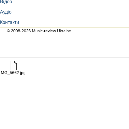
Відео
Аудіо
Контакти
© 2008-2026 Music-review Ukraine
MG_5662.jpg