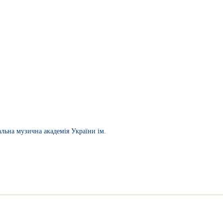
льна музична академія України ім.