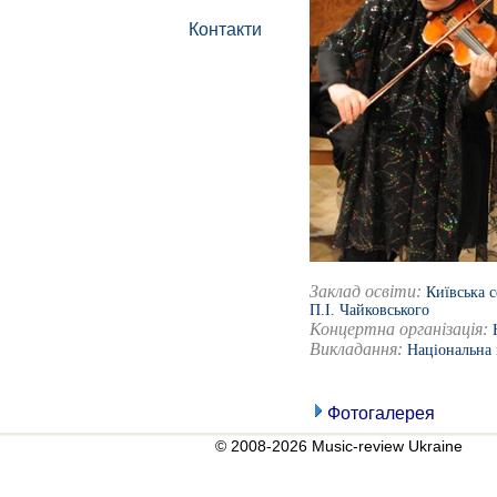
Контакти
Заклад освіти:
Київська 
П.І. Чайковського
Концертна організація:
Викладання:
Національна 
Фотогалерея
© 2008-2026 Music-review Ukraine