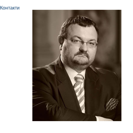
Контакти