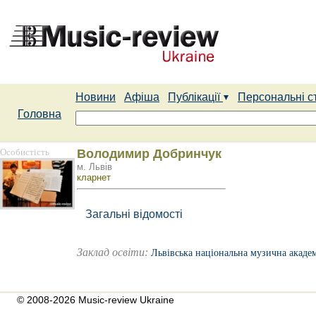
Новини
Афіша
Публікації
Персональні с
Головна
Особистість
Володимир Добринчук
м. Львів
кларнет
Загальні відомості
Заклад освіти:
Львівська національна музична академ
© 2008-2026 Music-review Ukraine