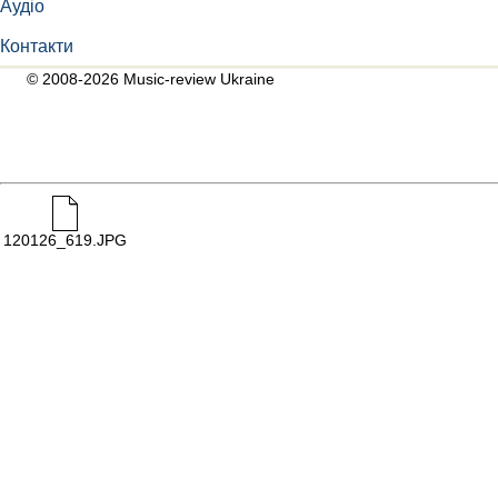
Аудіо
Контакти
© 2008-2026 Music-review Ukraine
120126_619.JPG