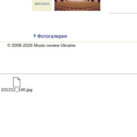
вівторок
Фотогалерея
© 2008-2026 Music-review Ukraine
101212_140.jpg