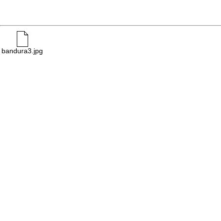
bandura3.jpg