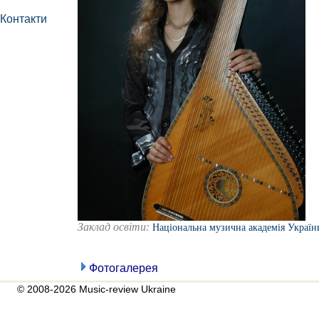
Контакти
Заклад освіти:
Національна музична академія України
Фотогалерея
© 2008-2026 Music-review Ukraine