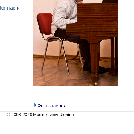
Контакти
Фотогалерея
© 2008-2026 Music-review Ukraine