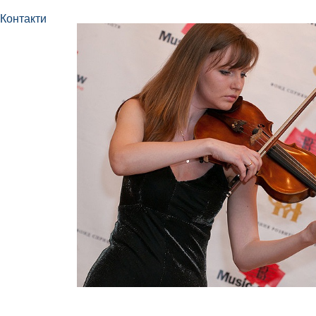
Контакти