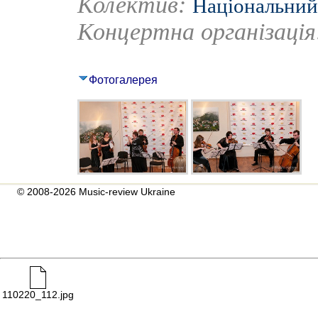
Колектив:
Національний 
Концертна організаці
Фотогалерея
© 2008-2026 Music-review Ukraine
110220_112.jpg