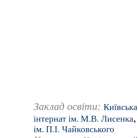
Заклад освіти:
Київська
інтернат ім. М.В. Лисенка
ім. П.І. Чайковського