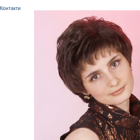
Контакти