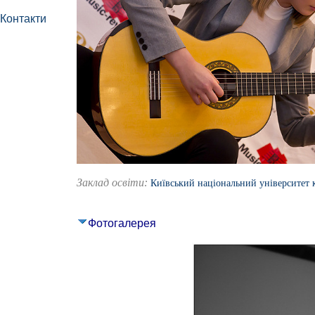
Контакти
Заклад освіти:
Київський національний університет к
Фотогалерея