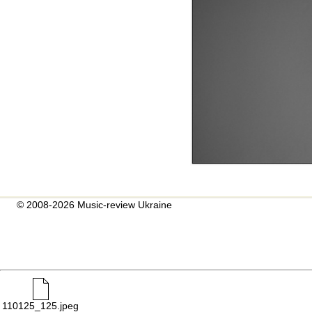
© 2008-2026 Music-review Ukraine
110125_125.jpeg