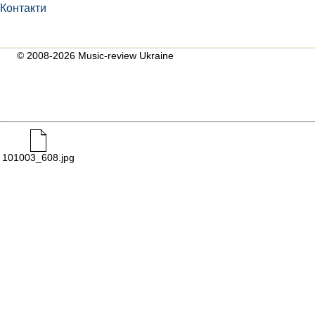
Контакти
© 2008-2026 Music-review Ukraine
101003_608.jpg