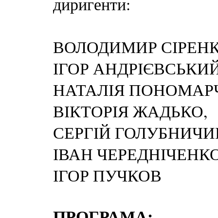
диригенти:
ВОЛОДИМИР СІРЕНК
ІГОР АНДРІЄВСЬКИЙ
НАТАЛІЯ ПОНОМАР
ВІКТОРІЯ ЖАДЬКО,
СЕРГІЙ ГОЛУБНИЧИ
ІВАН ЧЕРЕДНІЧЕНКО
ІГОР ПУЧКОВ
ПРОГРАМА: