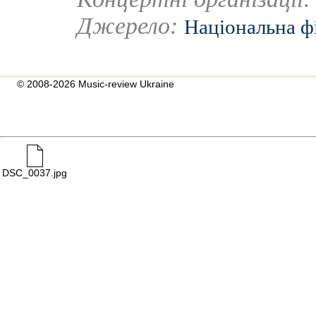
Джерело:
Національна ф
© 2008-2026 Music-review Ukraine
DSC_0037.jpg