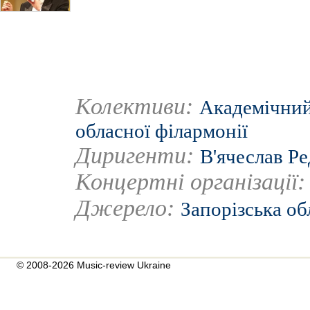
Колективи:
Академічний
обласної філармонії
Диригенти:
В'ячеслав Ре
Концертні організації
Джерело:
Запорізська об
© 2008-2026 Music-review Ukraine