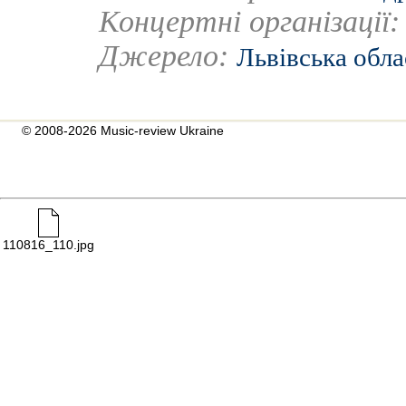
Концертні організації
Джерело:
Львівська обла
© 2008-2026 Music-review Ukraine
110816_110.jpg