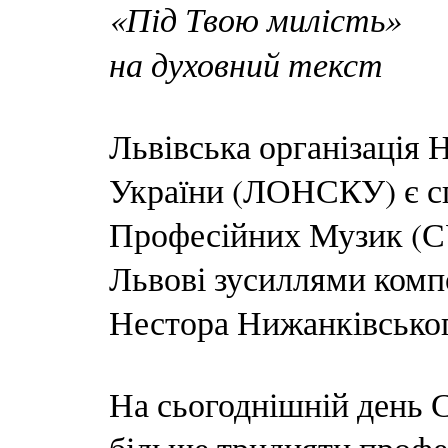
«Під Твою милість»
на духовний текст
Львівська організація 
України (ЛОНСКУ) є с
Професійних Музик (С
Львові зусиллями комп
Нестора Нижанківськог
На сьогоднішній день С