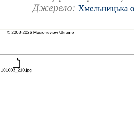
Джерело:
Хмельницька о
© 2008-2026 Music-review Ukraine
101003_210.jpg