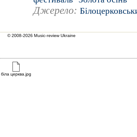
Джерело:
Білоцерковськ
© 2008-2026 Music-review Ukraine
біла церква.jpg