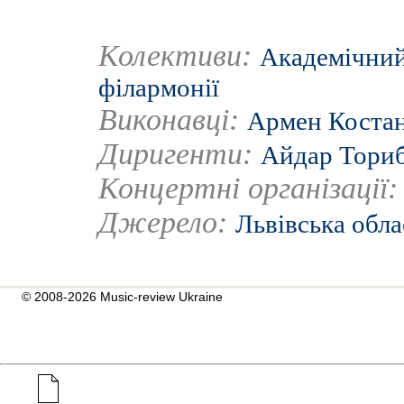
Колективи:
Академічний
філармонії
Виконавці:
Армен Коста
Диригенти:
Айдар Тори
Концертні організації
Джерело:
Львівська обла
© 2008-2026 Music-review Ukraine