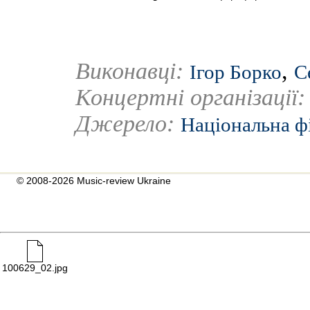
Виконавці:
,
Ігор Борко
С
Концертні організації
Джерело:
Національна ф
© 2008-2026 Music-review Ukraine
100629_02.jpg