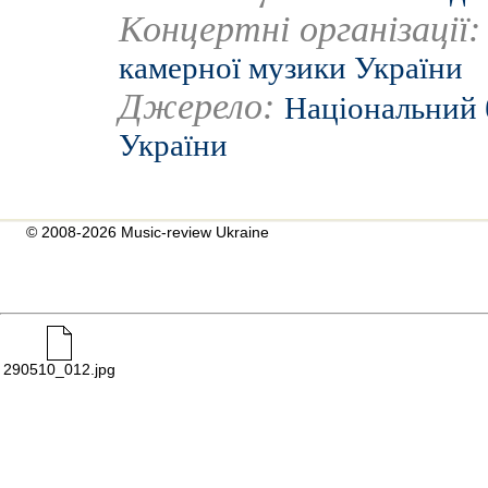
Концертні організації
камерної музики України
Джерело:
Національний 
України
© 2008-2026 Music-review Ukraine
290510_012.jpg