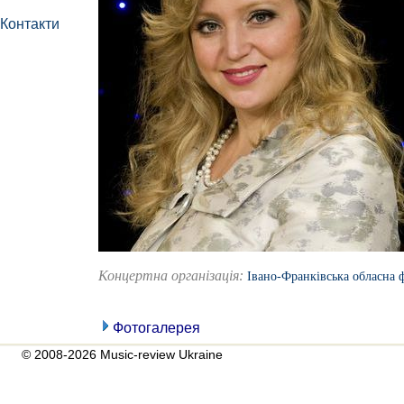
Контакти
Концертна організація:
Івано-Франківська обласна 
Фотогалерея
© 2008-2026 Music-review Ukraine