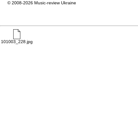
© 2008-2026 Music-review Ukraine
101003_228.jpg