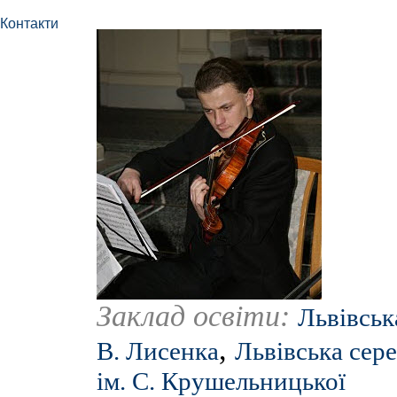
Контакти
Заклад освіти:
Львівськ
,
В. Лисенка
Львівська сер
ім. С. Крушельницької