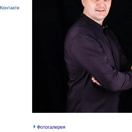
Контакти
Фотогалерея