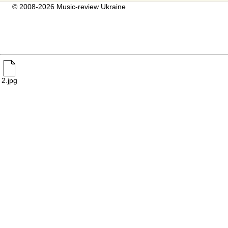
© 2008-2026 Music-review Ukraine
2.jpg