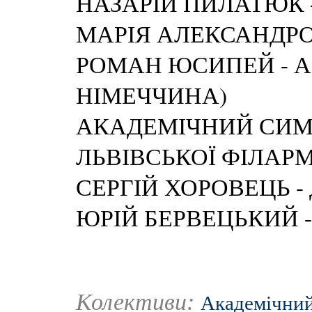
НАЗАРІЙ ПИЛАТЮК -
МАРІЯ АЛЕКСАНДРО
РОМАН ЮСИПЕЙ - А
НІМЕЧЧИНА)
АКАДЕМІЧНИЙ СИМ
ЛЬВІВСЬКОЇ ФІЛАРМ
СЕРГІЙ ХОРОВЕЦЬ -
ЮРІЙ БЕРВЕЦЬКИЙ -
Колективи:
Академічний