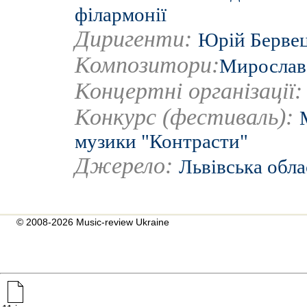
філармонії
Диригенти:
Юрій Берве
Композитори:
Мирослав
Концертні організації
Конкурс (фестиваль):
музики "Контрасти"
Джерело:
Львівська обла
© 2008-2026 Music-review Ukraine