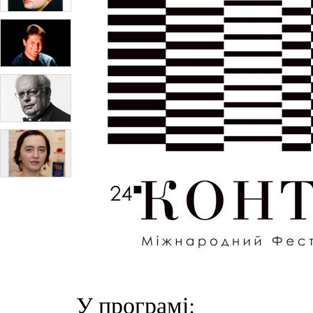
У програмі: