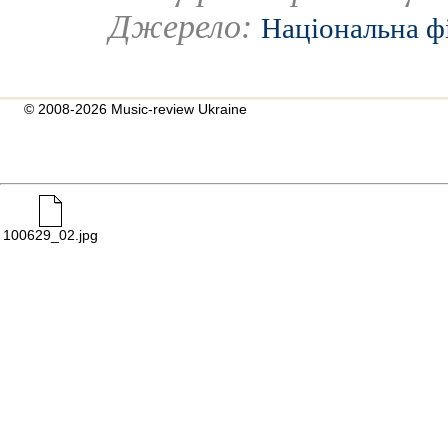
Джерело:
Національна ф
© 2008-2026 Music-review Ukraine
100629_02.jpg