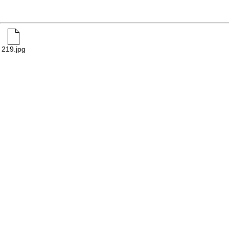
219.jpg