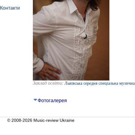
Контакти
Заклад освіти:
Львівська середня спеціальна музична
Фотогалерея
© 2008-2026 Music-review Ukraine