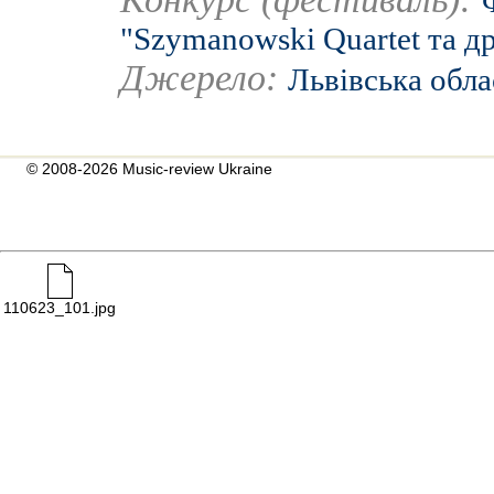
"Szymanowski Quartet та др
Джерело:
Львівська обла
© 2008-2026 Music-review Ukraine
110623_101.jpg