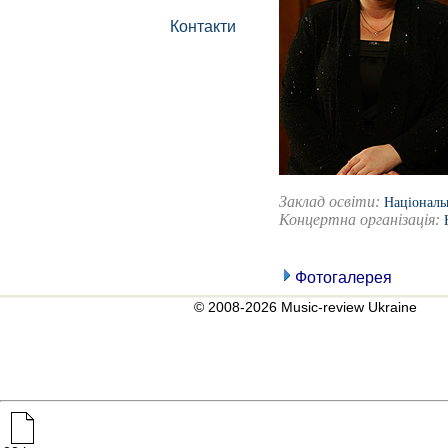
Контакти
Заклад освіти:
Національ
Концертна організація:
Фотогалерея
© 2008-2026 Music-review Ukraine