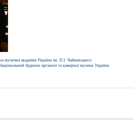
на музична академія України ім. П.І. Чайковського
Національний будинок органної та камерної музики України