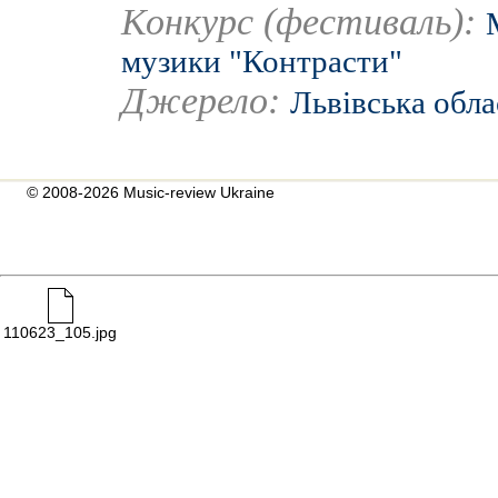
Конкурс (фестиваль):
музики "Контрасти"
Джерело:
Львівська обла
© 2008-2026 Music-review Ukraine
110623_105.jpg