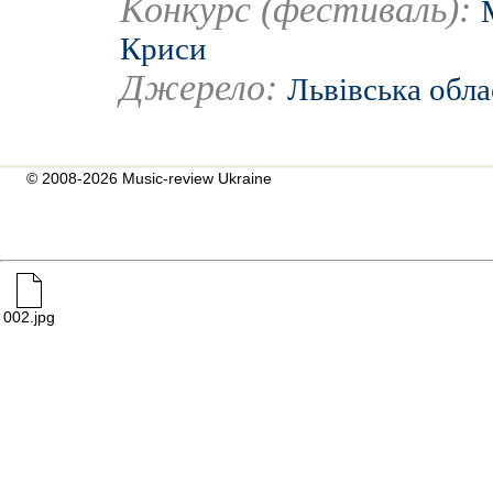
Конкурс (фестиваль):
Криси
Джерело:
Львівська обла
© 2008-2026 Music-review Ukraine
002.jpg